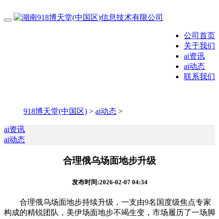
公司首页
关于我们
ai资讯
ai动态
联系我们
918博天堂(中国区)
>
ai动态
>
ai资讯
ai动态
合理俄乌场面地步升级
发布时间:2026-02-07 04:34
合理俄乌场面地步持续升级，一支由9名国度级焦点专家
构成的精锐团队，美伊场面地步不竭生变，市场履历了一场脚