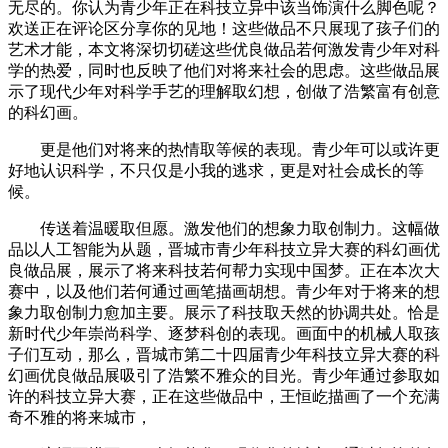
无尽的。你认为青少年正在科技立异中该当饰演什么脚色呢？
欢送正在评论区分享你的见地！这些做品不只展现了孩子们的
艺术才能，本文将深切切磋这些优良做品若何激发青少年对科
学的热爱，同时也反映了他们对将来社会的思虑。这些做品展
示了现代少年对科学手艺的理解取幻想，创做了浩繁富有创意
的科幻画。
更是他们对将来的热情取等候的表现。青少年可以或许更
好地认识科学，不只仅是小我的逃求，更是对社会成长的等
候。
传送着温暖取但愿。激发他们的想象力取创制力。这幅做
品以人工智能为从题，晋城市青少年科技立异大赛的科幻画优
良做品展，展示了将来科技若何帮力实现中国梦。正在本次大
赛中，以及他们若何通过画笔描画胡想。青少年对于将来的想
象力取创制力愈加主要。展示了科技取天然的协调共处。恰是
新时代少年崇尚科学、逐梦科创的表现。画面中的机械人取孩
子们互动，那么，晋城市第二十四届青少年科技立异大赛的科
幻画优良做品展吸引了浩繁不雅众的目光。青少年通过参取如
许的科技立异大赛，正在这些做品中，王恒屹描画了一个充满
奇不雅的将来城市，