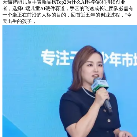
天猫智能儿童手表新品榜Top2为什么AI科学家和持续创业
者，选择C端儿童AI硬件赛道，手艺的飞速成长让团队必需有
一个坐正在前沿的人标的目的，回首近五年的创业过程，“今
天出生的孩子，