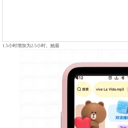
1.5小时增加为2.5小时。她最