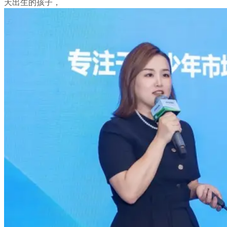
天出生的孩子，