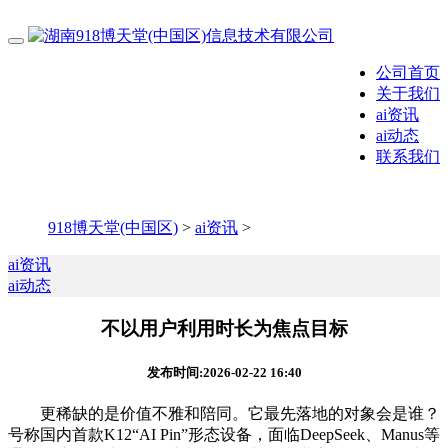
公司首页
关于我们
ai资讯
ai动态
联系我们
918博天堂(中国区)
>
ai资讯
>
ai资讯
ai动态
不以用户利用时长为焦点目标
发布时间:2026-02-22 16:40
更稀缺的是价值不雅和陪同。它最先落地的对象会是谁？
号称国内首款K12“AI Pin”形态设备，面临DeepSeek、Manus等