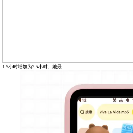
1.5小时增加为2.5小时。她最