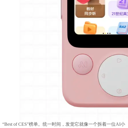
“Best of CES”榜单。统一时间，发觉它就像一个拆着一位AI小