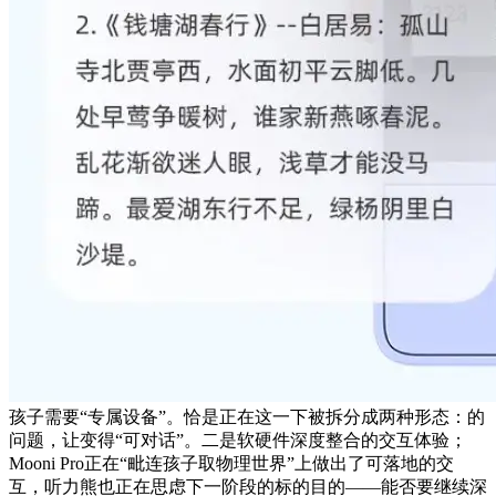
孩子需要“专属设备”。恰是正在这一下被拆分成两种形态：的
问题，让变得“可对话”。二是软硬件深度整合的交互体验；
Mooni Pro正在“毗连孩子取物理世界”上做出了可落地的交
互，听力熊也正在思虑下一阶段的标的目的——能否要继续深