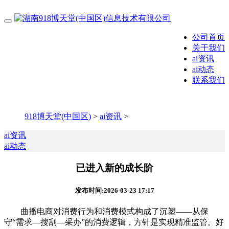
公司首页
关于我们
ai资讯
ai动态
联系我们
918博天堂(中国区)
>
ai资讯
>
ai资讯
ai动态
已进入新的成长阶
发布时间:2026-03-23 17:17
曲播电商对消费行为和消费模式构成了沉塑——从保
守“需求—搜刮—采办”的消费逻辑，方针是实现精准监管。好