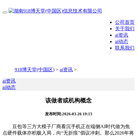
公司首页
关于我们
ai资讯
ai动态
联系我们
918博天堂(中国区)
>
ai资讯
>
ai资讯
ai动态
该做者或机构概念
发布时间:2026-03-26 19:15
豆包等三方大模子厂商看沉手机正在端侧AI时代做为焦
点硬件载体亦积极入局，向“无折痕”倡议冲刺。那么2026年将