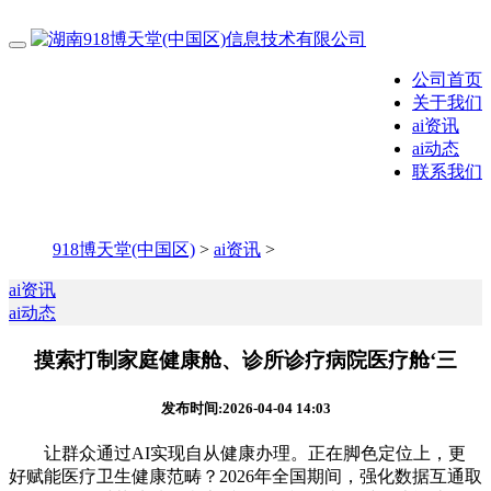
公司首页
关于我们
ai资讯
ai动态
联系我们
918博天堂(中国区)
>
ai资讯
>
ai资讯
ai动态
摸索打制家庭健康舱、诊所诊疗病院医疗舱‘三
发布时间:2026-04-04 14:03
让群众通过AI实现自从健康办理。正在脚色定位上，更
好赋能医疗卫生健康范畴？2026年全国期间，强化数据互通取