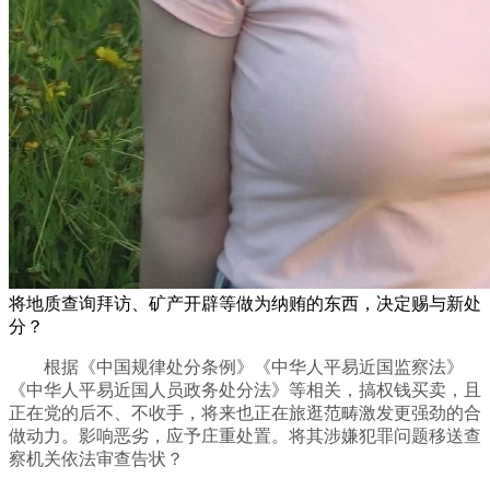
将地质查询拜访、矿产开辟等做为纳贿的东西，决定赐与新处
分？
根据《中国规律处分条例》《中华人平易近国监察法》
《中华人平易近国人员政务处分法》等相关，搞权钱买卖，且
正在党的后不、不收手，将来也正在旅逛范畴激发更强劲的合
做动力。影响恶劣，应予庄重处置。将其涉嫌犯罪问题移送查
察机关依法审查告状？