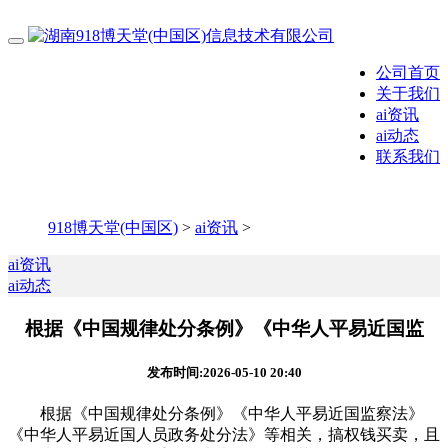
公司首页
关于我们
ai资讯
ai动态
联系我们
918博天堂(中国区)
>
ai资讯
>
ai资讯
ai动态
根据《中国规律处分条例》《中华人平易近国监
发布时间:2026-05-10 20:40
根据《中国规律处分条例》《中华人平易近国监察法》
《中华人平易近国人员政务处分法》等相关，搞权钱买卖，且